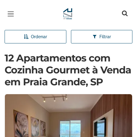
Página inicial
Ordenar
Filtrar
12 Apartamentos com
Cozinha Gourmet à Venda
em Praia Grande, SP