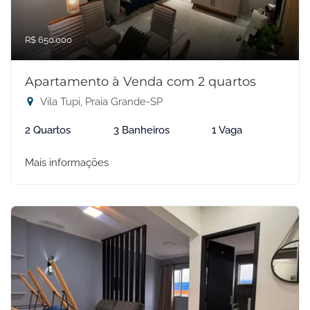
R$ 650.000
Apartamento à Venda com 2 quartos
Vila Tupi, Praia Grande-SP
2 Quartos
3 Banheiros
1 Vaga
Mais informações