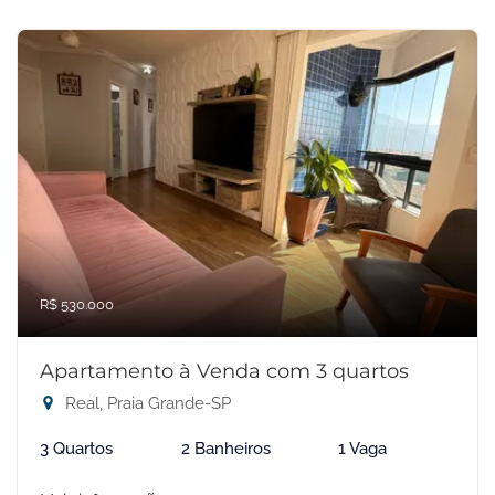
R$ 530.000
Apartamento à Venda com 3 quartos
Real, Praia Grande-SP
3 Quartos
2 Banheiros
1 Vaga