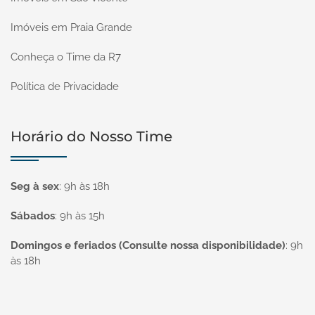
Imóveis em Praia Grande
Conheça o Time da R7
Política de Privacidade
Horário do Nosso Time
Seg à sex
:
9h às 18h
Sábados
:
9h às 15h
Domingos e feriados (Consulte nossa disponibilidade)
:
9h
às 18h
Página inicial