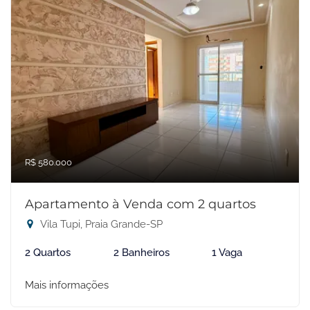
R$ 580.000
Apartamento à Venda com 2 quartos
Vila Tupi, Praia Grande-SP
2 Quartos
2 Banheiros
1 Vaga
Mais informações