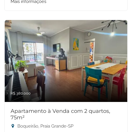
Mais informações
R$ 380.000
Apartamento à Venda com 2 quartos,
75m²
Boqueirão, Praia Grande-SP