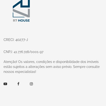
CRECI: 40277-J
CNPJ: 41.776.728/0001-97
Atenção! Os valores, condições e disponibilidade dos imóveis
estão sujeitos a alterações sem aviso prévio. Sempre consulte
nossos especialistas!
Youtube
Facebook
Instagram