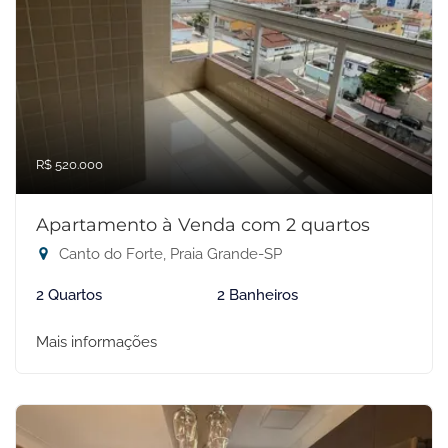
R$ 520.000
Apartamento à Venda com 2 quartos
Canto do Forte, Praia Grande-SP
2 Quartos
2 Banheiros
Mais informações