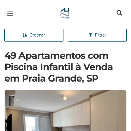
Página inicial
Ordenar
Filtrar
49 Apartamentos com
Piscina Infantil à Venda
em Praia Grande, SP