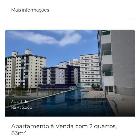
Mais informações
A partir de:
R$ 570.000
Apartamento à Venda com 2 quartos,
83m²