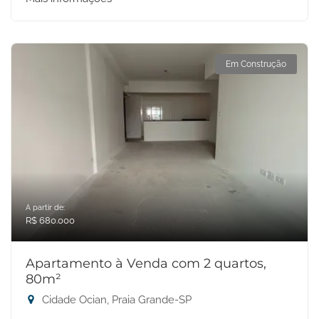
Em Construção
A partir de:
R$ 680.000
Apartamento à Venda com 2 quartos,
80m²
Cidade Ocian, Praia Grande-SP