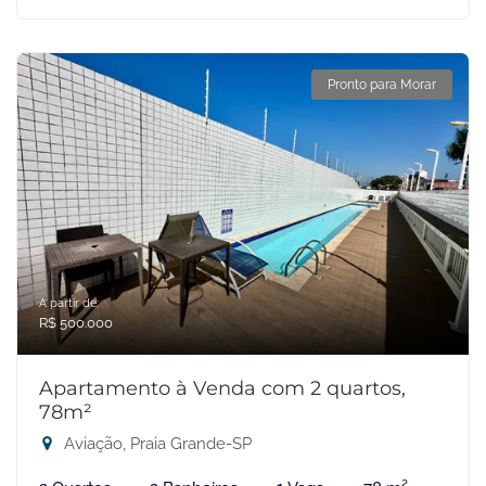
Pronto para Morar
A partir de:
R$ 500.000
Apartamento à Venda com 2 quartos,
78m²
Aviação, Praia Grande-SP