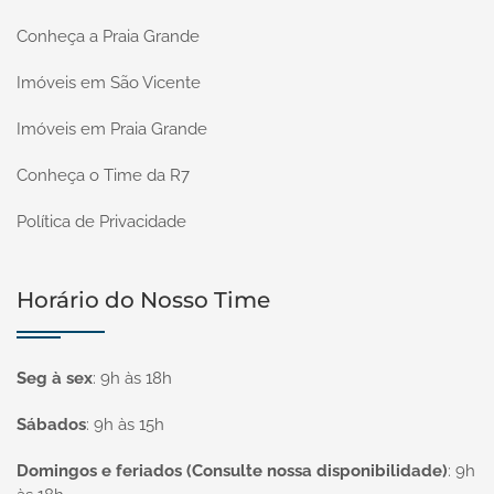
Conheça a Praia Grande
Imóveis em São Vicente
Imóveis em Praia Grande
Conheça o Time da R7
Política de Privacidade
Horário do Nosso Time
Seg à sex
:
9h às 18h
Sábados
:
9h às 15h
Domingos e feriados (Consulte nossa disponibilidade)
:
9h