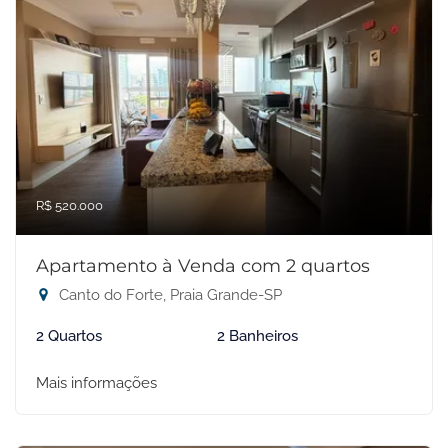
R$ 520.000
Apartamento à Venda com 2 quartos
Canto do Forte, Praia Grande-SP
2 Quartos
2 Banheiros
Mais informações