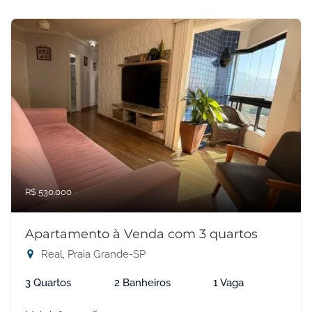
R$ 530.000
Apartamento à Venda com 3 quartos
Real, Praia Grande-SP
3 Quartos
2 Banheiros
1 Vaga