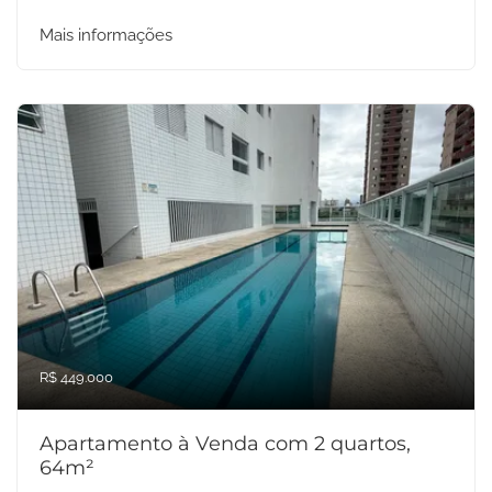
Mais informações
R$ 449.000
Apartamento à Venda com 2 quartos,
64m²