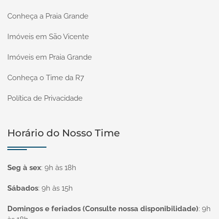
Conheça a Praia Grande
Imóveis em São Vicente
Imóveis em Praia Grande
Conheça o Time da R7
Política de Privacidade
Horário do Nosso Time
Seg à sex
:
9h às 18h
Sábados
:
9h às 15h
Domingos e feriados (Consulte nossa disponibilidade)
:
9h