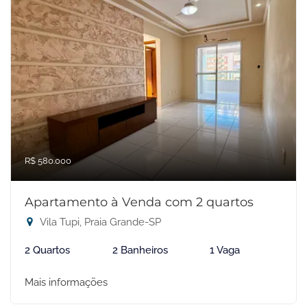
R$ 580.000
Apartamento à Venda com 2 quartos
Vila Tupi, Praia Grande-SP
2 Quartos
2 Banheiros
1 Vaga
Mais informações