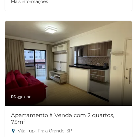
Mais informações
R$ 430.000
Apartamento à Venda com 2 quartos,
75m²
Vila Tupi, Praia Grande-SP