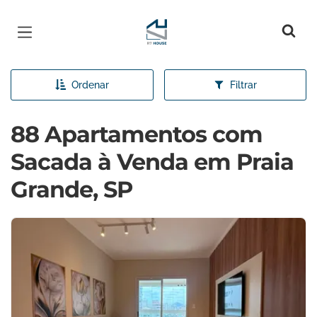
Página inicial
Ordenar
Filtrar
88 Apartamentos com
Sacada à Venda em Praia
Grande, SP