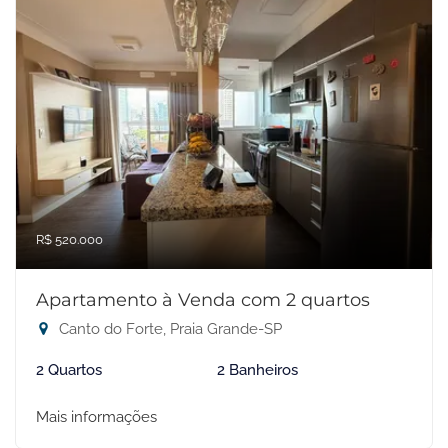
R$ 520.000
Apartamento à Venda com 2 quartos
Canto do Forte, Praia Grande-SP
2 Quartos
2 Banheiros
Mais informações