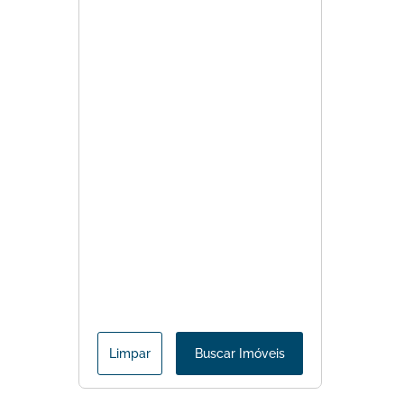
Limpar
Buscar Imóveis