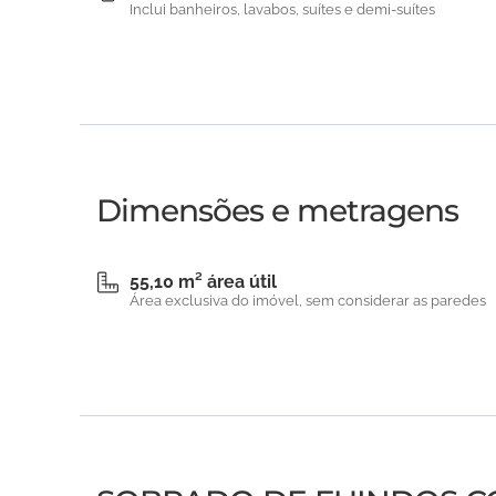
Inclui banheiros, lavabos, suítes e demi-suítes
Dimensões e metragens
55,10 m² área útil
Área exclusiva do imóvel, sem considerar as paredes