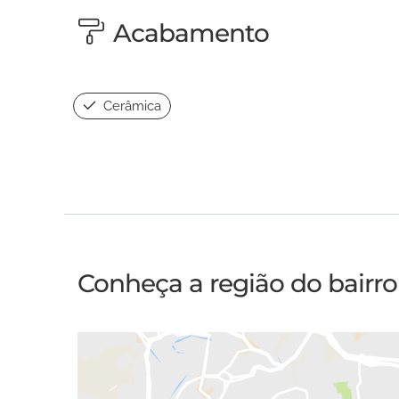
Acabamento
Cerâmica
Conheça a região do bairro