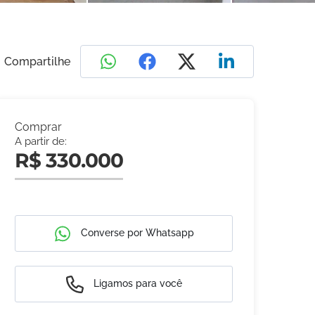
Compartilhe
Comprar
A partir de:
R$ 330.000
Converse por Whatsapp
Ligamos para você