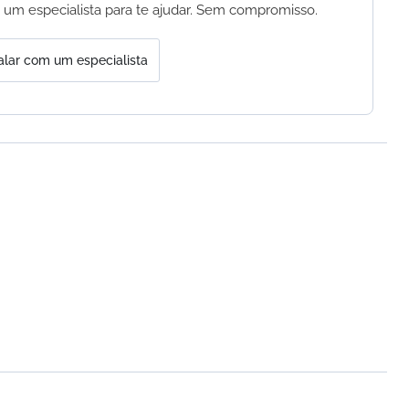
 um especialista para te ajudar. Sem compromisso.
alar com um especialista