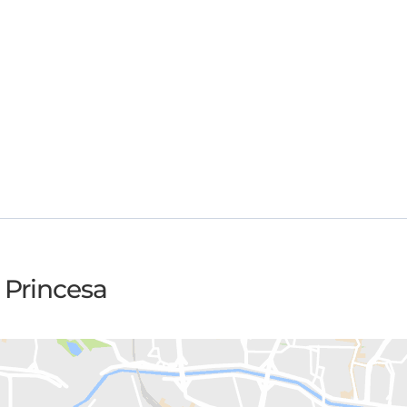
 Princesa