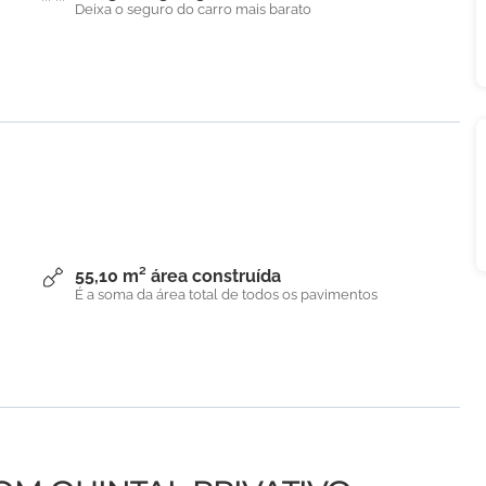
Deixa o seguro do carro mais barato
55,10 m² área construída
É a soma da área total de todos os pavimentos