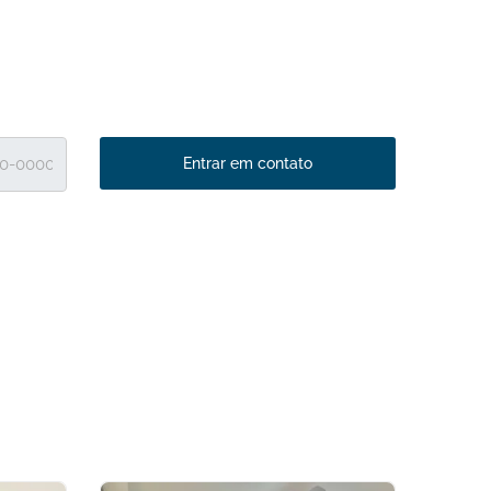
Entrar em contato