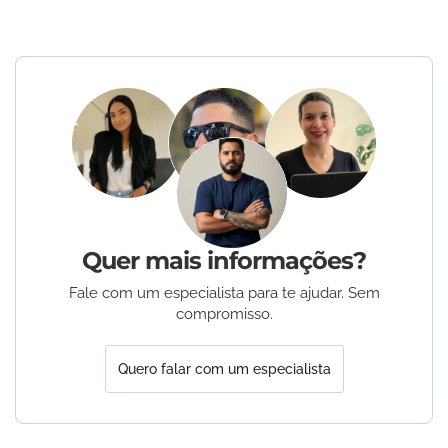
Quer mais informações?
Fale com um especialista para te ajudar. Sem
compromisso.
Quero falar com um especialista