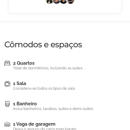
Cômodos e espaços
2 Quartos
Total de dormitórios, incluindo as suítes
1 Sala
Considera-se todos os tipos de sala
1 Banheiro
Inclui banheiros, lavabos, suítes e demi-suítes
1 Vaga de garagem
Deixa o seguro do carro mais barato