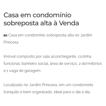
Casa em condomínio
sobreposta alta à Venda
🏡 Casa em condomínio sobreposta alta no Jardim
Princesa
Imóvel composto por sala aconchegante, cozinha
funcional, banheiro social, área de serviço, 2 dormitórios
e 1 vaga de garagem.
Localizado no Jardim Princesa, em um condomínio
tranquilo e bem organizado, ideal para o dia a dia.