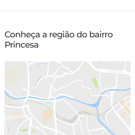
Conheça a região do bairro
Princesa