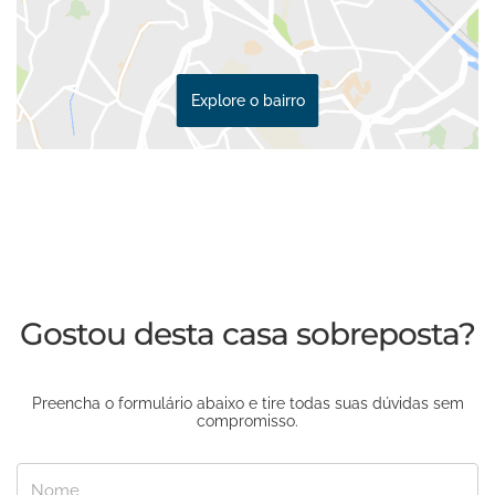
Explore o bairro
Gostou desta casa sobreposta?
Preencha o formulário abaixo e tire todas suas dúvidas sem
compromisso.
Nome