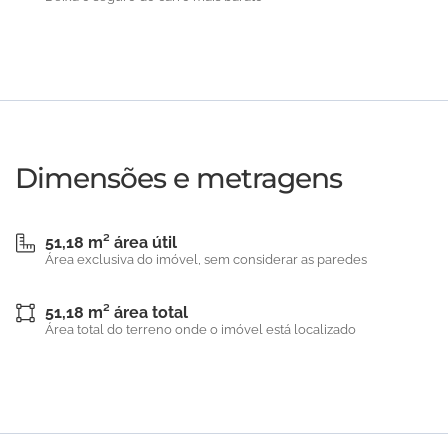
Dimensões e metragens
51,18 m² área útil
Área exclusiva do imóvel, sem considerar as paredes
51,18 m² área total
Área total do terreno onde o imóvel está localizado