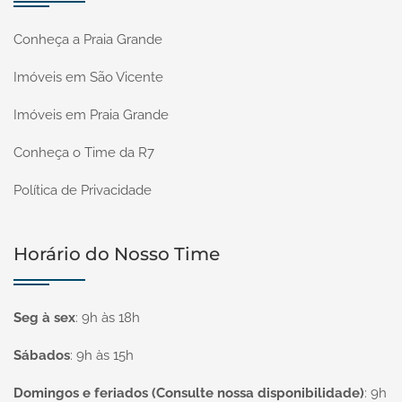
Conheça a Praia Grande
Imóveis em São Vicente
Imóveis em Praia Grande
Conheça o Time da R7
Política de Privacidade
Horário do Nosso Time
Seg à sex
:
9h às 18h
Sábados
:
9h às 15h
Domingos e feriados (Consulte nossa disponibilidade)
:
9h