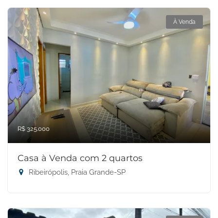
À Venda
R$ 325.000
Casa à Venda com 2 quartos
Ribeirópolis, Praia Grande-SP