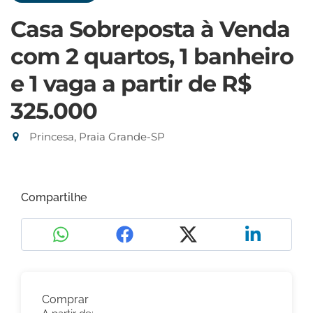
Casa Sobreposta à Venda
com 2 quartos, 1 banheiro
e 1 vaga
a partir de R$
325.000
Princesa, Praia Grande-SP
Compartilhe
Comprar