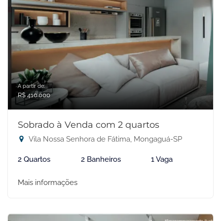
A partir de:
R$ 410.000
Sobrado à Venda com 2 quartos
Vila Nossa Senhora de Fátima, Mongaguá-SP
2 Quartos
2 Banheiros
1 Vaga
Mais informações