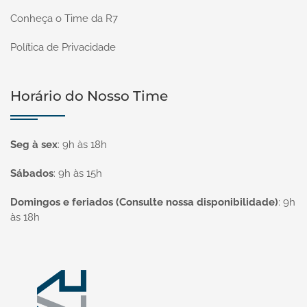
Conheça o Time da R7
Política de Privacidade
Horário do Nosso Time
Seg à sex
:
9h às 18h
Sábados
:
9h às 15h
Domingos e feriados (Consulte nossa disponibilidade)
:
9h
às 18h
Página inicial