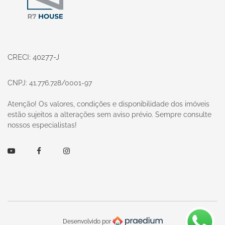
CRECI: 40277-J
CNPJ: 41.776.728/0001-97
Atenção! Os valores, condições e disponibilidade dos imóveis
estão sujeitos a alterações sem aviso prévio. Sempre consulte
nossos especialistas!
Youtube
Facebook
Instagram
Desenvolvido por