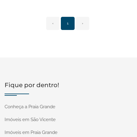
‹
1
›
Fique por dentro!
Conheça a Praia Grande
Imóveis em São Vicente
Imóveis em Praia Grande