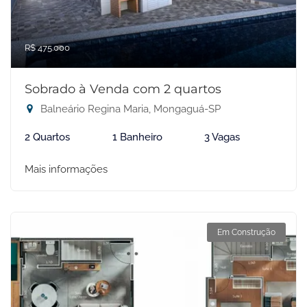
R$ 475.000
Sobrado à Venda com 2 quartos
Balneário Regina Maria, Mongaguá-SP
2 Quartos
1 Banheiro
3 Vagas
Mais informações
Em Construção