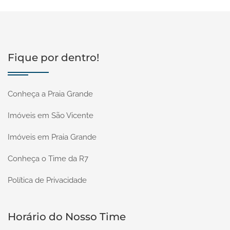
Fique por dentro!
Conheça a Praia Grande
Imóveis em São Vicente
Imóveis em Praia Grande
Conheça o Time da R7
Política de Privacidade
Horário do Nosso Time